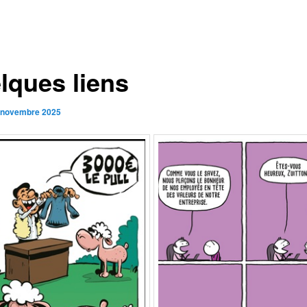
lques liens
 novembre 2025