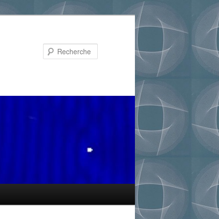
Recherche